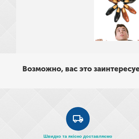
Возможно, вас это заинтересу
Швидко та якісно доставляємо