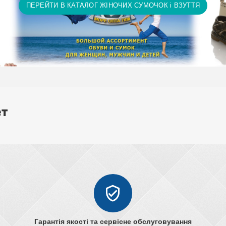
ПЕРЕЙТИ В КАТАЛОГ ЖІНОЧИХ СУМОЧОК і ВЗУТТЯ
ет
Гарантія якості та сервісне обслуговування