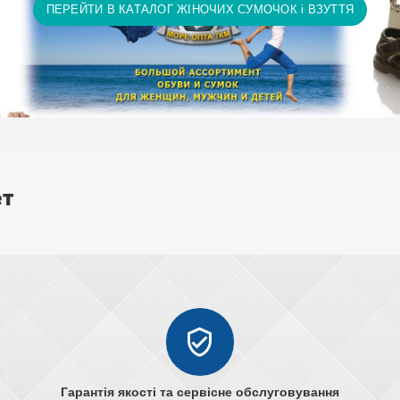
ПЕРЕЙТИ В КАТАЛОГ ЖІНОЧИХ СУМОЧОК і ВЗУТТЯ
ет
Гарантія якості та сервісне обслуговування