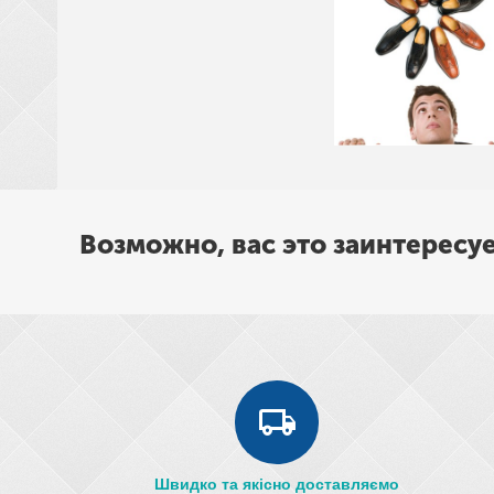
Возможно, вас это заинтересу
Швидко та якісно доставляємо