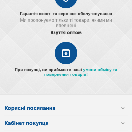
Гарантія якості та сервісне обслуговування
Ми пропонуємо тільки ті товари, якими ми
впевнені
Взуття оптом
При покупці, ви приймаєте наші
умови обміну та
повернення товарів!
Корисні посилання
Кабінет покупця