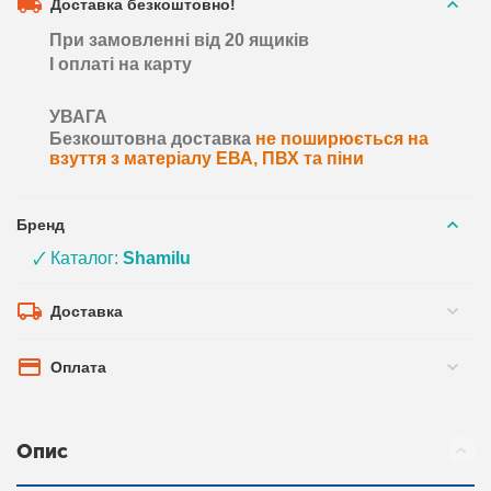
Доставка безкоштовно!
При замовленні від 20 ящиків
І оплаті на карту
УВАГА
Безкоштовна доставка
не поширюється на
взуття з матеріалу ЕВА, ПВХ та піни
Бренд
🗸 Каталог:
Shamilu
Доставка
Оплата
Опис