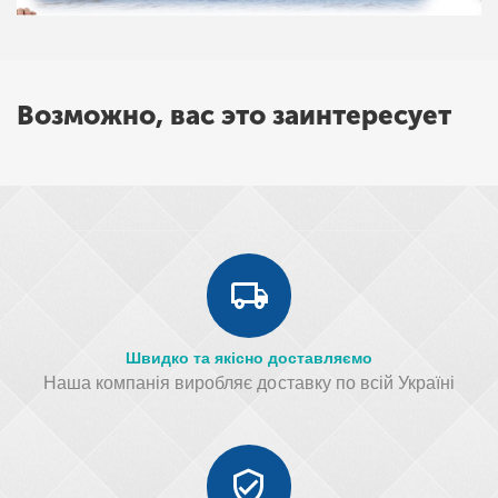
Возможно, вас это заинтересует
Швидко та якісно доставляємо
Наша компанія виробляє доставку по всій Україні