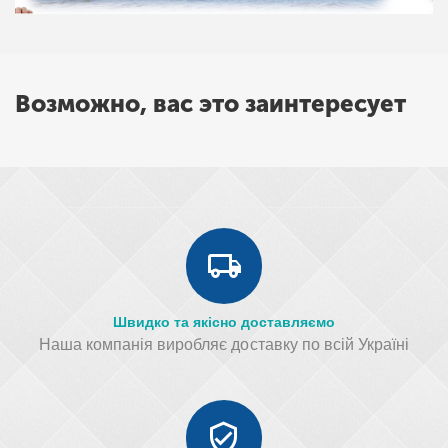
Возможно, вас это заинтересует
Швидко та якісно доставляємо
Наша компанія виробляє доставку по всій Україні