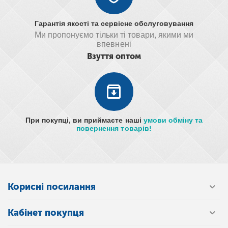
Гарантія якості та сервісне обслуговування
Ми пропонуємо тільки ті товари, якими ми
впевнені
Взуття оптом
При покупці, ви приймаєте наші
умови обміну та
повернення товарів!
Корисні посилання
Кабінет покупця