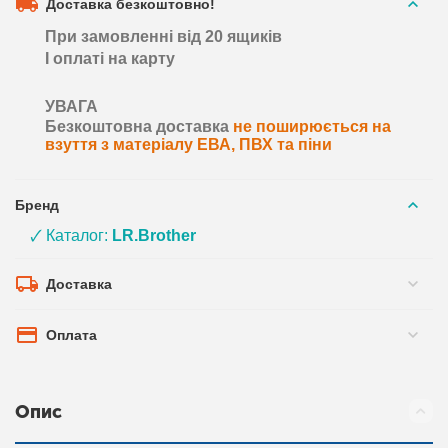
Доставка безкоштовно!
При замовленні від 20 ящиків
І оплаті на карту
УВАГА
Безкоштовна доставка
не поширюється на
взуття з матеріалу ЕВА, ПВХ та піни
Бренд
🗸 Каталог:
LR.Brother
Доставка
Оплата
Опис