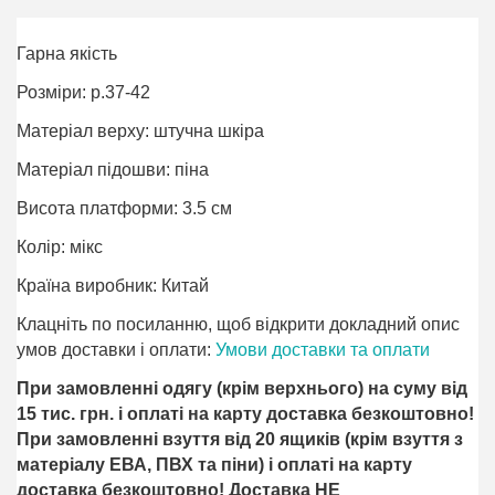
Гарна якість
Розміри: р.37-42
Матеріал верху: штучна шкіра
Матеріал підошви: піна
Висота платформи: 3.5 см
Колір: мікс
Країна виробник: Китай
Клацніть по посиланню, щоб відкрити докладний опис
умов доставки і оплати:
Умови доставки та оплати
При замовленні одягу (крім верхнього) на суму від
15 тис. грн. і оплаті на карту доставка безкоштовно!
При замовленні взуття від 20 ящиків (крім взуття з
матеріалу ЕВА, ПВХ та піни) і оплаті на карту
доставка безкоштовно! Доставка НЕ ​​