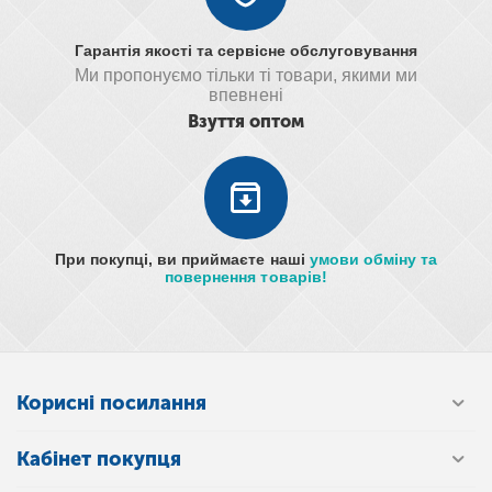
Гарантія якості та сервісне обслуговування
Ми пропонуємо тільки ті товари, якими ми
впевнені
Взуття оптом
При покупці, ви приймаєте наші
умови обміну та
повернення товарів!
Корисні посилання
Кабінет покупця