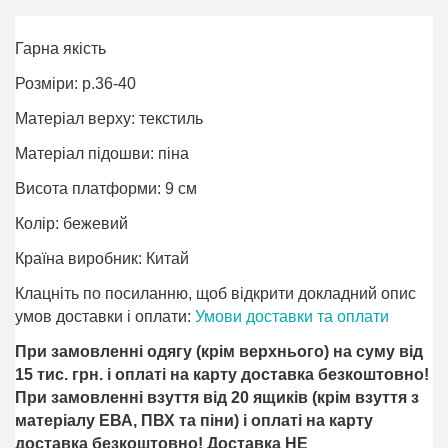
Гарна якість
Розміри: р.36-40
Матеріал верху: текстиль
Матеріал підошви: піна
Висота платформи: 9 см
Колір: бежевий
Країна виробник: Китай
Клацніть по посиланню, щоб відкрити докладний опис
умов доставки і оплати:
Умови доставки та оплати
При замовленні одягу (крім верхнього) на суму від
15 тис. грн. і оплаті на карту доставка безкоштовно!
При замовленні взуття від 20 ящиків (крім взуття з
матеріалу ЕВА, ПВХ та піни) і оплаті на карту
доставка безкоштовно! Доставка НЕ ​​