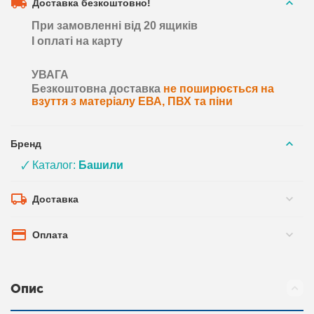
Доставка безкоштовно!
При замовленні від 20 ящиків
І оплаті на карту
УВАГА
Безкоштовна доставка
не поширюється на
взуття з матеріалу ЕВА, ПВХ та піни
Бренд
🗸 Каталог:
Башили
Доставка
Оплата
Опис