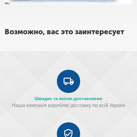
Возможно, вас это заинтересует
Швидко та якісно доставляємо
Наша компанія виробляє доставку по всій Україні