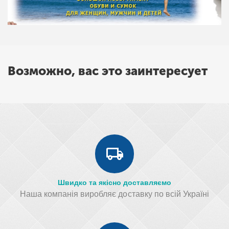
Возможно, вас это заинтересует
Швидко та якісно доставляємо
Наша компанія виробляє доставку по всій Україні