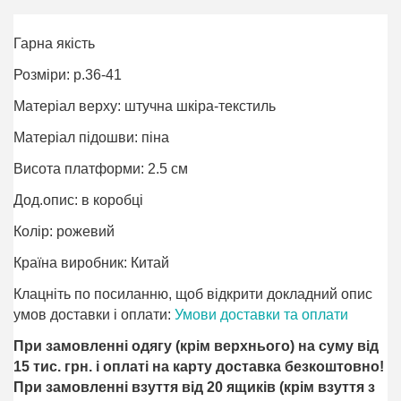
Гарна якість
Розміри: р.36-41
Матеріал верху: штучна шкіра-текстиль
Матеріал підошви: піна
Висота платформи: 2.5 см
Дод.опис: в коробці
Колір: рожевий
Країна виробник: Китай
Клацніть по посиланню, щоб відкрити докладний опис
умов доставки і оплати:
Умови доставки та оплати
При замовленні одягу (крім верхнього) на суму від
15 тис. грн. і оплаті на карту доставка безкоштовно!
При замовленні взуття від 20 ящиків (крім взуття з