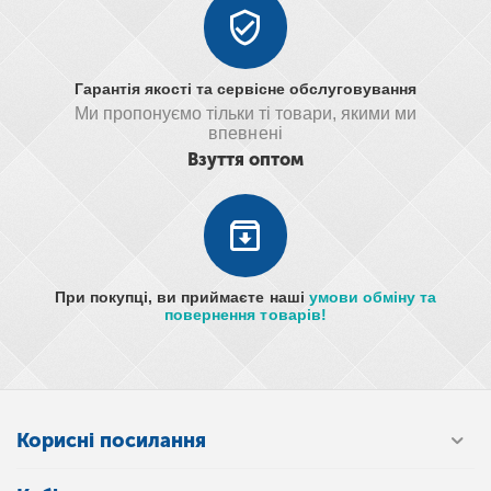
Гарантія якості та сервісне обслуговування
Ми пропонуємо тільки ті товари, якими ми
впевнені
Взуття оптом
При покупці, ви приймаєте наші
умови обміну та
повернення товарів!
Корисні посилання