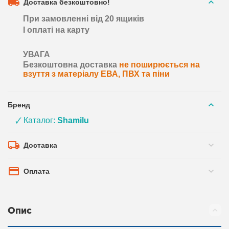
Доставка безкоштовно!
При замовленні від 20 ящиків
І оплаті на карту
УВАГА
Безкоштовна доставка
не поширюється на
взуття з матеріалу ЕВА, ПВХ та піни
Бренд
🗸 Каталог:
Shamilu
Доставка
Оплата
Опис