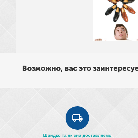
Возможно, вас это заинтересу
Швидко та якісно доставляємо