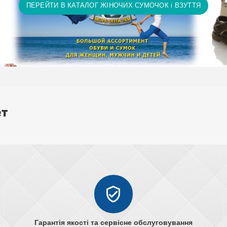
ПЕРЕЙТИ В КАТАЛОГ ЖІНОЧИХ СУМОЧОК і ВЗУТТЯ
ет
Гарантія якості та сервісне обслуговування