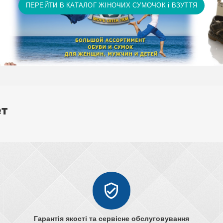
ПЕРЕЙТИ В КАТАЛОГ ЖІНОЧИХ СУМОЧОК і ВЗУТТЯ
ет
Гарантія якості та сервісне обслуговування