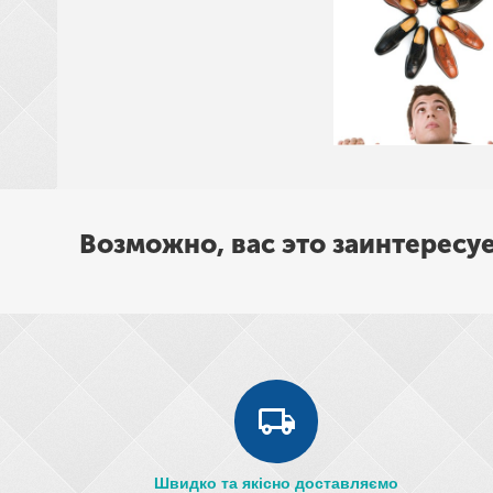
Возможно, вас это заинтересу
Швидко та якісно доставляємо