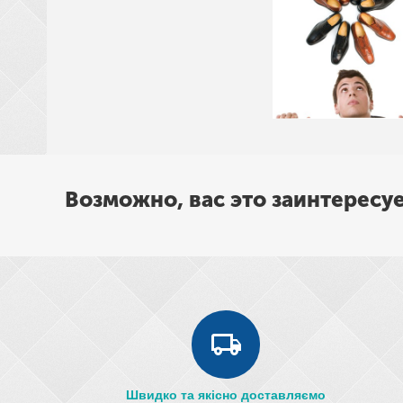
Возможно, вас это заинтересу
Швидко та якісно доставляємо