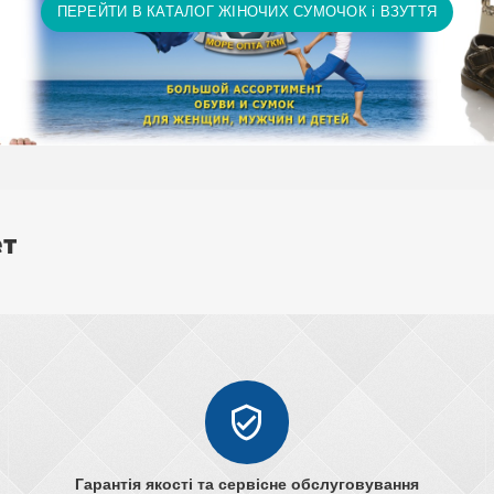
ПЕРЕЙТИ В КАТАЛОГ ЖІНОЧИХ СУМОЧОК і ВЗУТТЯ
ет
Гарантія якості та сервісне обслуговування