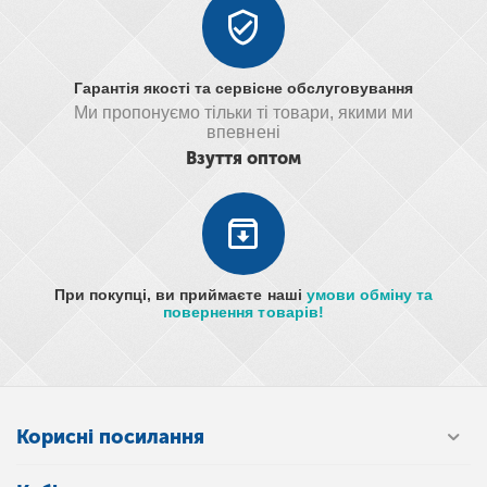
Гарантія якості та сервісне обслуговування
Ми пропонуємо тільки ті товари, якими ми
впевнені
Взуття оптом
При покупці, ви приймаєте наші
умови обміну та
повернення товарів!
Корисні посилання