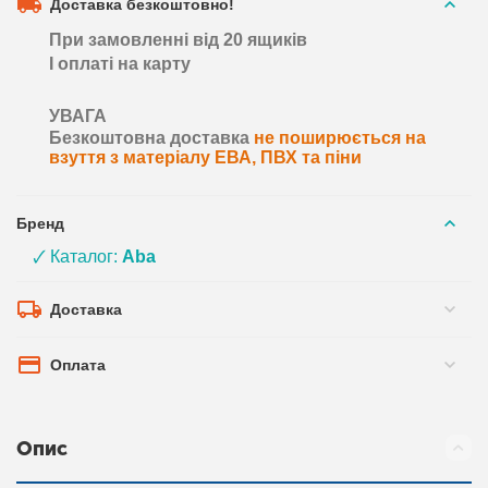
Доставка безкоштовно!
При замовленні від 20 ящиків
І оплаті на карту
УВАГА
Безкоштовна доставка
не поширюється на
взуття з матеріалу ЕВА, ПВХ та піни
Бренд
🗸 Каталог:
Aba
Доставка
Оплата
Опис