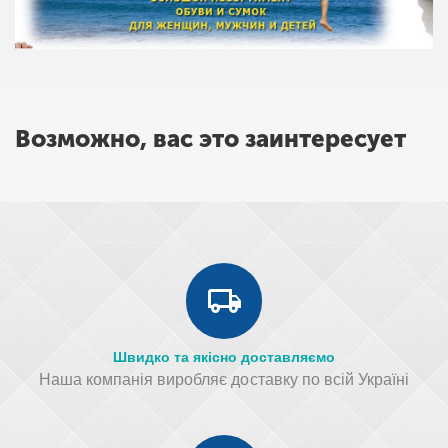
Возможно, вас это заинтересует
Швидко та якісно доставляємо
Наша компанія виробляє доставку по всій Україні