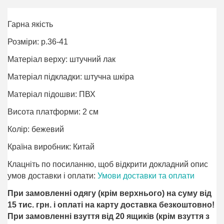
Гарна якість
Розміри: р.36-41
Матеріал верху: штучний лак
Матеріал підкладки: штучна шкіра
Матеріал підошви: ПВХ
Висота платформи: 2 см
Колір: бежевий
Країна виробник: Китай
Клацніть по посиланню, щоб відкрити докладний опис
умов доставки і оплати:
Умови доставки та оплати
При замовленні одягу (крім верхнього) на суму від
15 тис. грн. і оплаті на карту доставка безкоштовно!
При замовленні взуття від 20 ящиків (крім взуття з