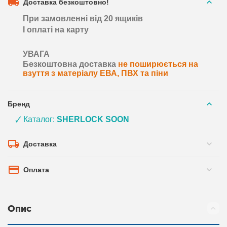
Доставка безкоштовно!
При замовленні від 20 ящиків
І оплаті на карту
УВАГА
Безкоштовна доставка
не поширюється на
взуття з матеріалу ЕВА, ПВХ та піни
Бренд
🗸 Каталог:
SHERLOCK SOON
Доставка
Оплата
Опис