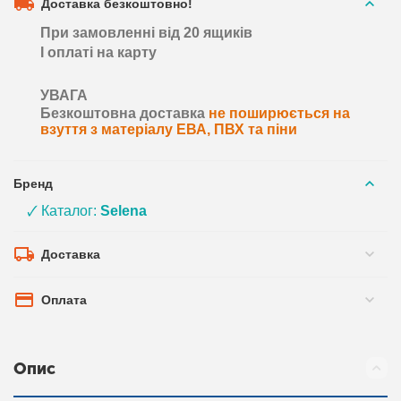
Доставка безкоштовно!
При замовленні від 20 ящиків
І оплаті на карту
УВАГА
Безкоштовна доставка
не поширюється на
взуття з матеріалу ЕВА, ПВХ та піни
Бренд
🗸 Каталог:
Selena
Доставка
Оплата
Опис