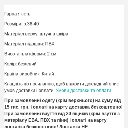
Гарна якість
Розміри: р.36-40
Матеріал верху: штучна шкіра
Матеріал підошви: ПВХ
Висота платформи: 2 см
Колір: бежевий
Країна виробник: Китай
Клацніть по посиланню, щоб відкрити докладний опис
умов доставки і оплати:
Умови доставки та оплати
При замовленні одягу (крім верхнього) на суму від
15 тис. грн. і оплаті на карту доставка безкоштовно!
При замовленні взуття від 20 ящиків (крім взуття з
матеріалу ЕВА, ПВХ та піни) і оплаті на карту
доставка безкоштовно! Доставка НЕ ​​