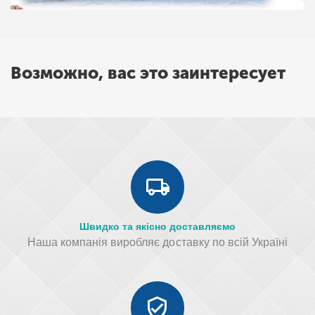
Возможно, вас это заинтересует
Швидко та якісно доставляємо
Наша компанія виробляє доставку по всій Україні