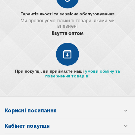
Гарантія якості та сервісне обслуговування
Ми пропонуємо тільки ті товари, якими ми
впевнені
Взуття оптом
При покупці, ви приймаєте наші
умови обміну та
повернення товарів!
Корисні посилання
Кабінет покупця