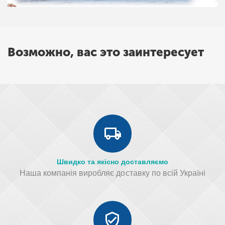
Возможно, вас это заинтересует
Швидко та якісно доставляємо
Наша компанія виробляє доставку по всій Україні