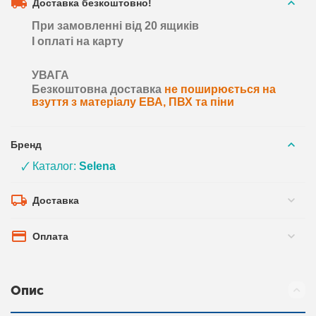
Доставка безкоштовно!
При замовленні від 20 ящиків
І оплаті на карту
УВАГА
Безкоштовна доставка
не поширюється на
взуття з матеріалу ЕВА, ПВХ та піни
Бренд
🗸 Каталог:
Selena
Доставка
Оплата
Опис