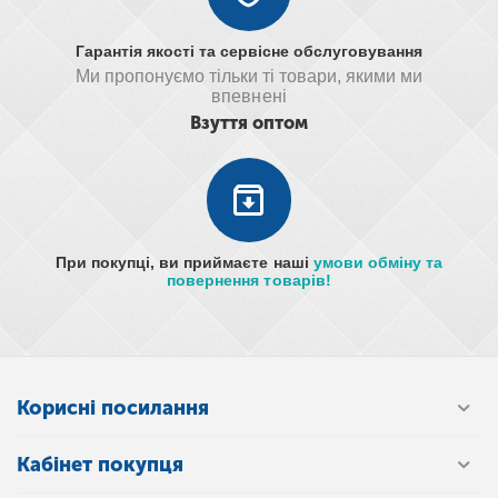
Гарантія якості та сервісне обслуговування
Ми пропонуємо тільки ті товари, якими ми
впевнені
Взуття оптом
При покупці, ви приймаєте наші
умови обміну та
повернення товарів!
Корисні посилання
Кабінет покупця