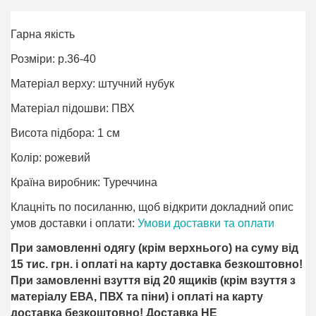
Гарна якість
Розміри: р.36-40
Матеріал верху: штучний нубук
Матеріал підошви: ПВХ
Висота підбора: 1 см
Колір: рожевий
Країна виробник: Туреччина
Клацніть по посиланню, щоб відкрити докладний опис
умов доставки і оплати:
Умови доставки та оплати
При замовленні одягу (крім верхнього) на суму від
15 тис. грн. і оплаті на карту доставка безкоштовно!
При замовленні взуття від 20 ящиків (крім взуття з
матеріалу ЕВА, ПВХ та піни) і оплаті на карту
доставка безкоштовно! Доставка НЕ ​​