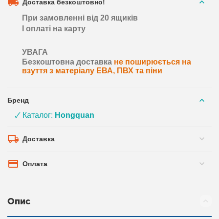
Доставка безкоштовно!
При замовленні від 20 ящиків
І оплаті на карту
УВАГА
Безкоштовна доставка
не поширюється на
взуття з матеріалу ЕВА, ПВХ та піни
Бренд
🗸 Каталог:
Hongquan
Доставка
Оплата
Опис