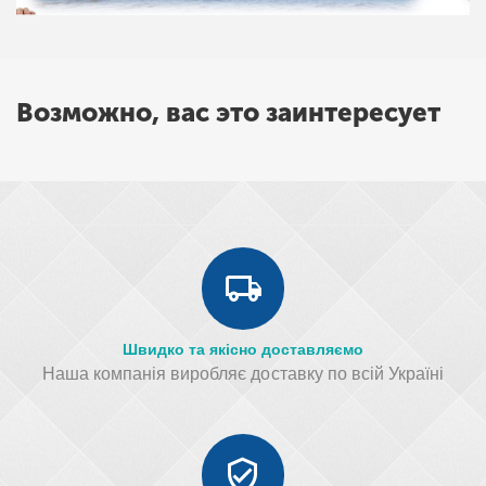
Возможно, вас это заинтересует
Швидко та якісно доставляємо
Наша компанія виробляє доставку по всій Україні