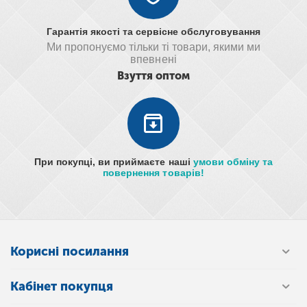
Гарантія якості та сервісне обслуговування
Ми пропонуємо тільки ті товари, якими ми
впевнені
Взуття оптом
При покупці, ви приймаєте наші
умови обміну та
повернення товарів!
Корисні посилання
Кабінет покупця