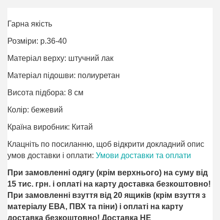
Гарна якість
Розміри: р.36-40
Матеріал верху: штучний лак
Матеріал підошви: полиуретан
Висота підбора: 8 см
Колір: бежевий
Країна виробник: Китай
Клацніть по посиланню, щоб відкрити докладний опис
умов доставки і оплати:
Умови доставки та оплати
При замовленні одягу (крім верхнього) на суму від
15 тис. грн. і оплаті на карту доставка безкоштовно!
При замовленні взуття від 20 ящиків (крім взуття з
матеріалу ЕВА, ПВХ та піни) і оплаті на карту
доставка безкоштовно! Доставка НЕ ​​