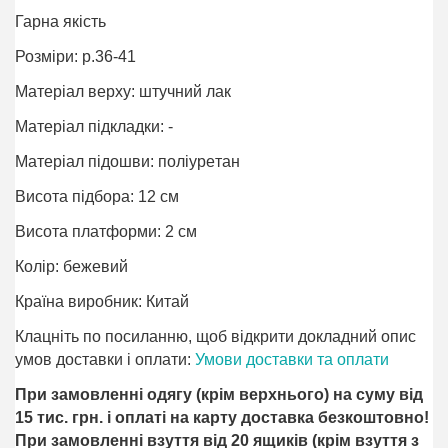
Гарна якість
Розміри: р.36-41
Матеріал верху: штучний лак
Матеріал підкладки: -
Матеріал підошви: поліурeтан
Висота підбора: 12 см
Висота платформи: 2 см
Колір: бежевий
Країна виробник: Китай
Клацніть по посиланню, щоб відкрити докладний опис
умов доставки і оплати:
Умови доставки та оплати
При замовленні одягу (крім верхнього) на суму від
15 тис. грн. і оплаті на карту доставка безкоштовно!
При замовленні взуття від 20 ящиків (крім взуття з