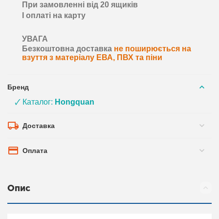
При замовленні від 20 ящиків
І оплаті на карту
УВАГА
Безкоштовна доставка
не поширюється на
взуття з матеріалу ЕВА, ПВХ та піни
Бренд
🗸 Каталог:
Hongquan
Доставка
Оплата
Опис