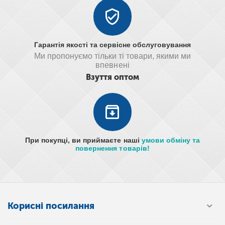
Гарантія якості та сервісне обслуговування
Ми пропонуємо тільки ті товари, якими ми
впевнені
Взуття оптом
При покупці, ви приймаєте наші
умови обміну та
повернення товарів!
Корисні посилання