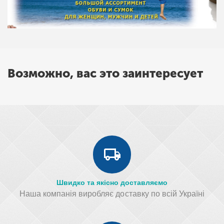
Возможно, вас это заинтересует
Швидко та якісно доставляємо
Наша компанія виробляє доставку по всій Україні