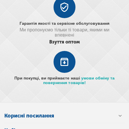
Гарантія якості та сервісне обслуговування
Ми пропонуємо тільки ті товари, якими ми
впевнені
Взуття оптом
При покупці, ви приймаєте наші
умови обміну та
повернення товарів!
Корисні посилання