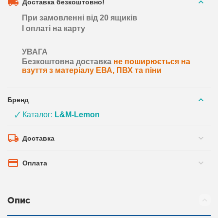
Доставка безкоштовно!
При замовленні від 20 ящиків
І оплаті на карту
УВАГА
Безкоштовна доставка
не поширюється на
взуття з матеріалу ЕВА, ПВХ та піни
Бренд
🗸 Каталог:
L&M-Lemon
Доставка
Оплата
Опис