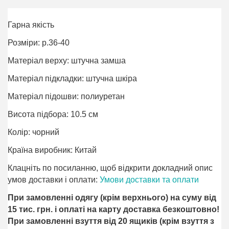
Гарна якість
Розміри: р.36-40
Матеріал верху: штучна замша
Матеріал підкладки: штучна шкіра
Матеріал підошви: полиуретан
Висота підбора: 10.5 см
Колір: чорний
Країна виробник: Китай
Клацніть по посиланню, щоб відкрити докладний опис
умов доставки і оплати:
Умови доставки та оплати
При замовленні одягу (крім верхнього) на суму від
15 тис. грн. і оплаті на карту доставка безкоштовно!
При замовленні взуття від 20 ящиків (крім взуття з