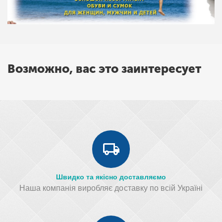
Возможно, вас это заинтересует
Швидко та якісно доставляємо
Наша компанія виробляє доставку по всій Україні