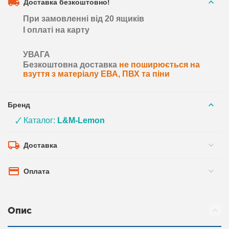
Доставка безкоштовно!
При замовленні від 20 ящиків
І оплаті на карту
УВАГА
Безкоштовна доставка
не поширюється на
взуття з матеріалу ЕВА, ПВХ та піни
Бренд
🗸 Каталог:
L&M-Lemon
Доставка
Оплата
Опис