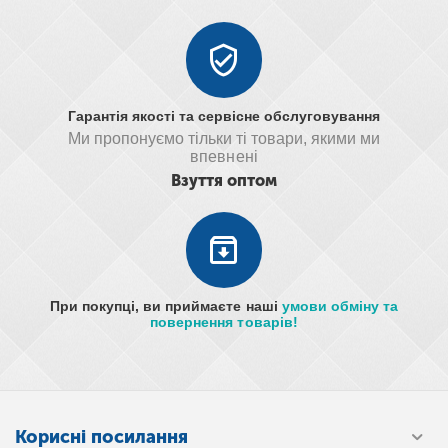
Гарантія якості та сервісне обслуговування
Ми пропонуємо тільки ті товари, якими ми
впевнені
Взуття оптом
При покупці, ви приймаєте наші
умови обміну та
повернення товарів!
Корисні посилання