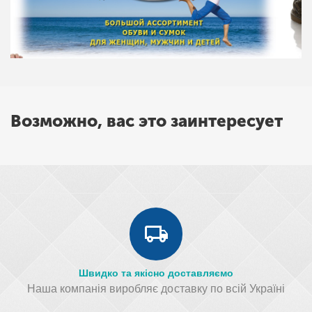
Возможно, вас это заинтересует
Швидко та якісно доставляємо
Наша компанія виробляє доставку по всій Україні