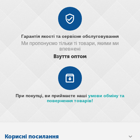
Гарантія якості та сервісне обслуговування
Ми пропонуємо тільки ті товари, якими ми
впевнені
Взуття оптом
При покупці, ви приймаєте наші
умови обміну та
повернення товарів!
Корисні посилання