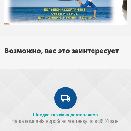
Возможно, вас это заинтересует
Швидко та якісно доставляємо
Наша компанія виробляє доставку по всій Україні