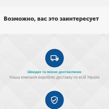
Возможно, вас это заинтересует
Швидко та якісно доставляємо
Наша компанія виробляє доставку по всій Україні