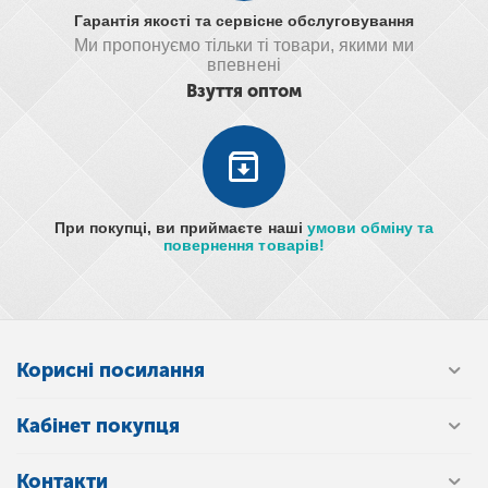
Гарантія якості та сервісне обслуговування
Ми пропонуємо тільки ті товари, якими ми
впевнені
Взуття оптом
При покупці, ви приймаєте наші
умови обміну та
повернення товарів!
Корисні посилання
Кабінет покупця
Контакти