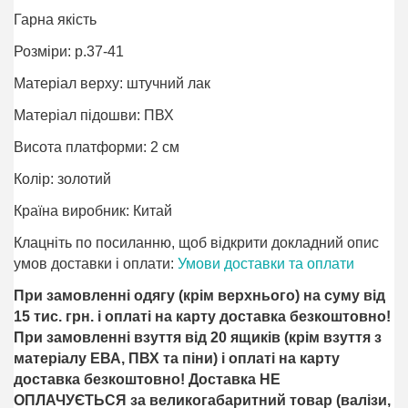
Гарна якість
Розміри: р.37-41
Матеріал верху: штучний лак
Матеріал підошви: ПВХ
Висота платформи: 2 см
Колір: золотий
Країна виробник: Китай
Клацніть по посиланню, щоб відкрити докладний опис
умов доставки і оплати:
Умови доставки та оплати
При замовленні одягу (крім верхнього) на суму від
15 тис. грн. і оплаті на карту доставка безкоштовно!
При замовленні взуття від 20 ящиків (крім взуття з
матеріалу ЕВА, ПВХ та піни) і оплаті на карту
доставка безкоштовно! Доставка НЕ ​​
ОПЛАЧУЄТЬСЯ за великогабаритний товар (валізи,