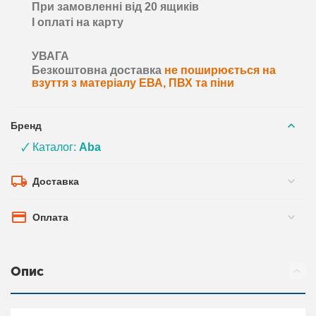
При замовленні від 20 ящиків
І оплаті на карту
УВАГА
Безкоштовна доставка
не поширюється на
взуття з матеріалу ЕВА, ПВХ та піни
Бренд
🗸 Каталог:
Aba
Доставка
Оплата
Опис