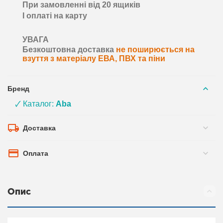
При замовленні від 20 ящиків
І оплаті на карту
УВАГА
Безкоштовна доставка
не поширюється на
взуття з матеріалу ЕВА, ПВХ та піни
Бренд
🗸 Каталог:
Aba
Доставка
Оплата
Опис