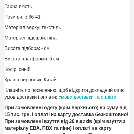
Гарна якість
Розміри: р.36-41
Матеріал верху: текстиль
Матеріал підошви: піна
Висота підбора: - см
Висота платформи: 6 см
Колір: синій
Країна виробник: Китай
Клацніть по посиланню, щоб відкрити докладний опис
умов доставки і оплати:
Умови доставки та оплати
При замовленні одягу (крім верхнього) на суму від
15 тис. грн. і оплаті на карту доставка безкоштовно!
При замовленні взуття від 20 ящиків (крім взуття з
матеріалу ЕВА, ПВХ та піни) і оплаті на карту