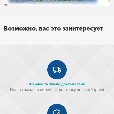
Возможно, вас это заинтересует
Швидко та якісно доставляємо
Наша компанія виробляє доставку по всій Україні