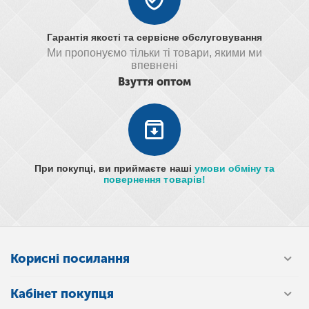
Гарантія якості та сервісне обслуговування
Ми пропонуємо тільки ті товари, якими ми
впевнені
Взуття оптом
При покупці, ви приймаєте наші
умови обміну та
повернення товарів!
Корисні посилання
Кабінет покупця