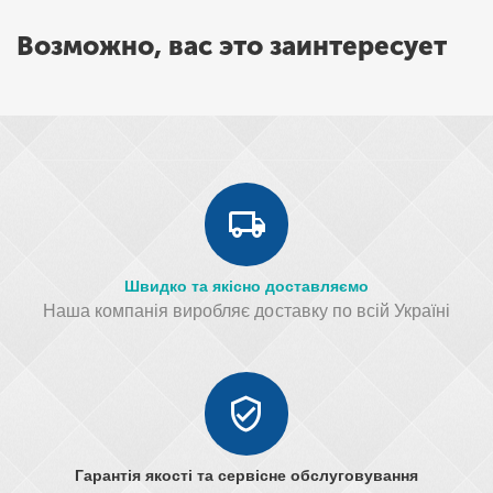
Возможно, вас это заинтересует
Швидко та якісно доставляємо
Наша компанія виробляє доставку по всій Україні
Гарантія якості та сервісне обслуговування