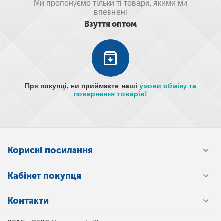
Ми пропонуємо тільки ті товари, якими ми
впевнені
Взуття оптом
При покупці, ви приймаєте наші
умови обміну та
повернення товарів!
Корисні посилання
Кабінет покупця
Контакти