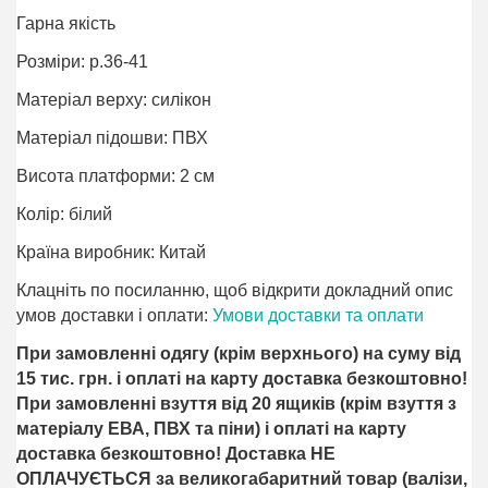
Гарна якість
Розміри: р.36-41
Матеріал верху: силікон
Матеріал підошви: ПВХ
Висота платформи: 2 см
Колір: білий
Країна виробник: Китай
Клацніть по посиланню, щоб відкрити докладний опис
умов доставки і оплати:
Умови доставки та оплати
При замовленні одягу (крім верхнього) на суму від
15 тис. грн. і оплаті на карту доставка безкоштовно!
При замовленні взуття від 20 ящиків (крім взуття з
матеріалу ЕВА, ПВХ та піни) і оплаті на карту
доставка безкоштовно! Доставка НЕ ​​
ОПЛАЧУЄТЬСЯ за великогабаритний товар (валізи,