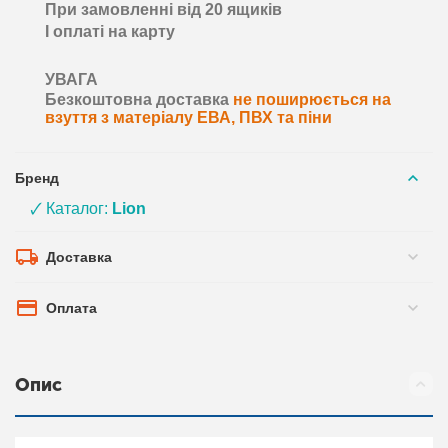
При замовленні від 20 ящиків
І оплаті на карту
УВАГА
Безкоштовна доставка
не поширюється на
взуття з матеріалу ЕВА, ПВХ та піни
Бренд
🗸 Каталог:
Lion
Доставка
Оплата
Опис