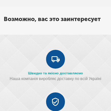
Возможно, вас это заинтересует
Швидко та якісно доставляємо
Наша компанія виробляє доставку по всій Україні