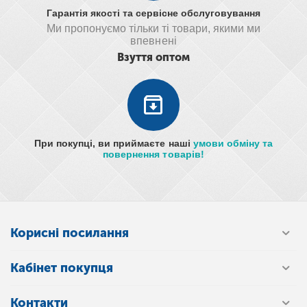
Гарантія якості та сервісне обслуговування
Ми пропонуємо тільки ті товари, якими ми
впевнені
Взуття оптом
При покупці, ви приймаєте наші
умови обміну та
повернення товарів!
Корисні посилання
Кабінет покупця
Контакти