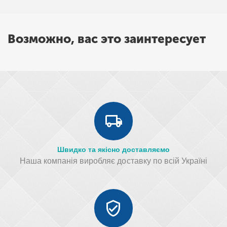
Возможно, вас это заинтересует
Швидко та якісно доставляємо
Наша компанія виробляє доставку по всій Україні