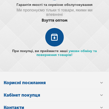
Гарантія якості та сервісне обслуговування
Ми пропонуємо тільки ті товари, якими ми
впевнені
Взуття оптом
При покупці, ви приймаєте наші
умови обміну та
повернення товарів!
Корисні посилання
Кабінет покупця
Контакти