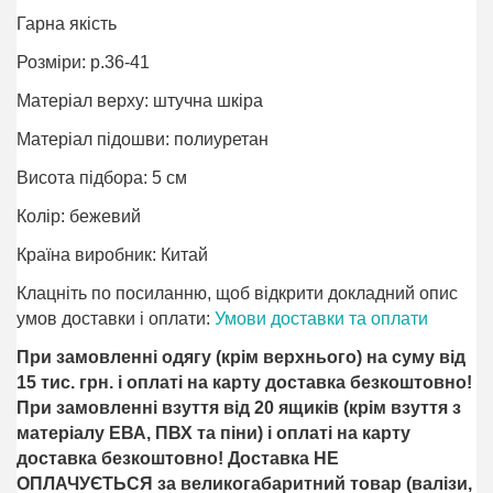
Гарна якість
Розміри: р.36-41
Матеріал верху: штучна шкіра
Матеріал підошви: полиуретан
Висота підбора: 5 см
Колір: бежевий
Країна виробник: Китай
Клацніть по посиланню, щоб відкрити докладний опис
умов доставки і оплати:
Умови доставки та оплати
При замовленні одягу (крім верхнього) на суму від
15 тис. грн. і оплаті на карту доставка безкоштовно!
При замовленні взуття від 20 ящиків (крім взуття з
матеріалу ЕВА, ПВХ та піни) і оплаті на карту
доставка безкоштовно! Доставка НЕ ​​
ОПЛАЧУЄТЬСЯ за великогабаритний товар (валізи,