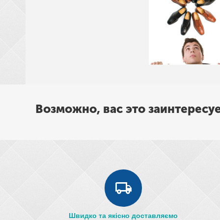
Возможно, вас это заинтересу
Швидко та якісно доставляємо