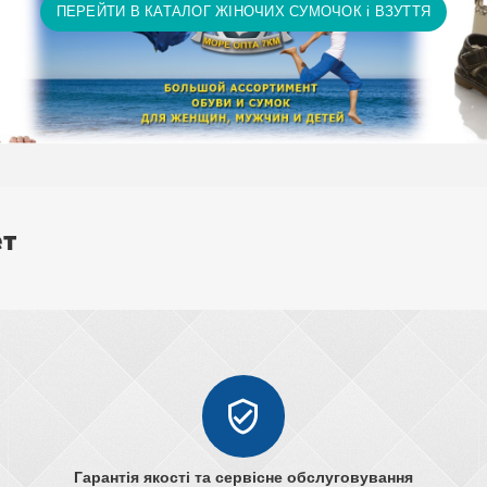
ПЕРЕЙТИ В КАТАЛОГ ЖІНОЧИХ СУМОЧОК і ВЗУТТЯ
ет
Гарантія якості та сервісне обслуговування