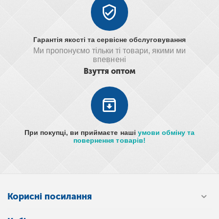
Гарантія якості та сервісне обслуговування
Ми пропонуємо тільки ті товари, якими ми
впевнені
Взуття оптом
При покупці, ви приймаєте наші
умови обміну та
повернення товарів!
Корисні посилання