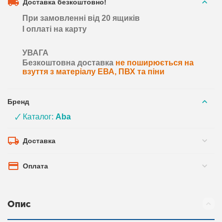
Доставка безкоштовно!
При замовленні від 20 ящиків
І оплаті на карту
УВАГА
Безкоштовна доставка
не поширюється на
взуття з матеріалу ЕВА, ПВХ та піни
Бренд
🗸 Каталог:
Aba
Доставка
Оплата
Опис