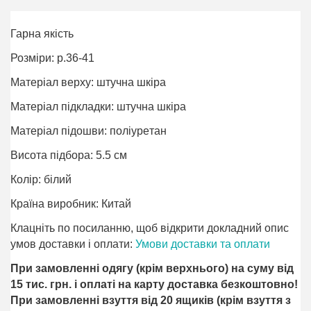
Гарна якість
Розміри: р.36-41
Матеріал верху: штучна шкіра
Матеріал підкладки: штучна шкіра
Матеріал підошви: поліурeтан
Висота підбора: 5.5 см
Колір: білий
Країна виробник: Китай
Клацніть по посиланню, щоб відкрити докладний опис
умов доставки і оплати:
Умови доставки та оплати
При замовленні одягу (крім верхнього) на суму від
15 тис. грн. і оплаті на карту доставка безкоштовно!
При замовленні взуття від 20 ящиків (крім взуття з