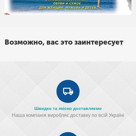
Возможно, вас это заинтересует
Швидко та якісно доставляємо
Наша компанія виробляє доставку по всій Україні