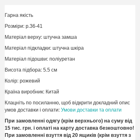
Гарна якість
Розміри: р.36-41
Матеріал верху: штучна замша
Матеріал підкладки: штучна шкіра
Матеріал підошви: поліурeтан
Висота підбора: 5.5 см
Колір: рожевий
Країна виробник: Китай
Клацніть по посиланню, щоб відкрити докладний опис
умов доставки і оплати:
Умови доставки та оплати
При замовленні одягу (крім верхнього) на суму від
15 тис. грн. і оплаті на карту доставка безкоштовно!
При замовленні взуття від 20 ящиків (крім взуття з