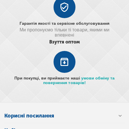
Гарантія якості та сервісне обслуговування
Ми пропонуємо тільки ті товари, якими ми
впевнені
Взуття оптом
При покупці, ви приймаєте наші
умови обміну та
повернення товарів!
Корисні посилання