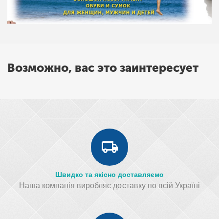
Возможно, вас это заинтересует
Швидко та якісно доставляємо
Наша компанія виробляє доставку по всій Україні