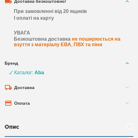
Доставка безкоштовно!
При замовленні від 20 ящиків
І оплаті на карту
УВАГА
Безкоштовна доставка
не поширюється на
взуття з матеріалу ЕВА, ПВХ та піни
Бренд
🗸 Каталог:
Aba
Доставка
Оплата
Опис