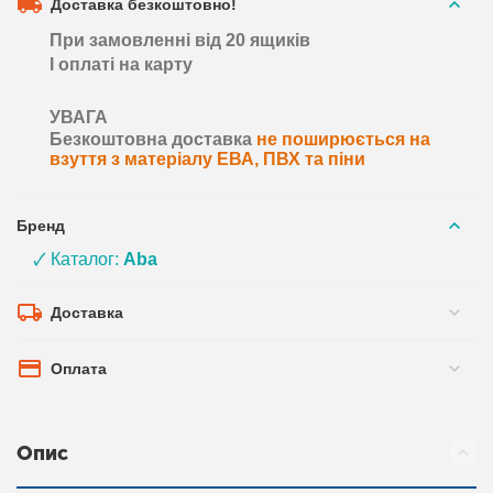
Доставка безкоштовно!
При замовленні від 20 ящиків
І оплаті на карту
УВАГА
Безкоштовна доставка
не поширюється на
взуття з матеріалу ЕВА, ПВХ та піни
Бренд
🗸 Каталог:
Aba
Доставка
Оплата
Опис