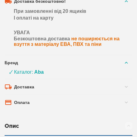
Доставка безкоштовно!
При замовленні від 20 ящиків
І оплаті на карту
УВАГА
Безкоштовна доставка
не поширюється на
взуття з матеріалу ЕВА, ПВХ та піни
Бренд
🗸 Каталог:
Aba
Доставка
Оплата
Опис