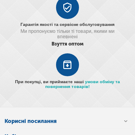
Гарантія якості та сервісне обслуговування
Ми пропонуємо тільки ті товари, якими ми
впевнені
Взуття оптом
При покупці, ви приймаєте наші
умови обміну та
повернення товарів!
Корисні посилання