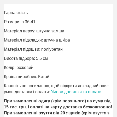
Гарна якість
Розміри: р.36-41
Матеріал верху: штучна замша
Матеріал підкладки: штучна шкіра
Матеріал підошви: поліурeтан
Висота підбора: 5.5 см
Колір: рожевий
Країна виробник: Китай
Клацніть по посиланню, щоб відкрити докладний опис
умов доставки і оплати:
Умови доставки та оплати
При замовленні одягу (крім верхнього) на суму від
15 тис. грн. і оплаті на карту доставка безкоштовно!
При замовленні взуття від 20 ящиків (крім взуття з