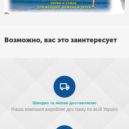
Возможно, вас это заинтересует
Швидко та якісно доставляємо
Наша компанія виробляє доставку по всій Україні