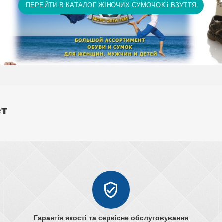
ПЕРЕЙТИ В КАТАЛОГ ЖІНОЧИХ СУМОЧОК і ВЗУТТЯ
, рушники тощо)
ет
Гарантія якості та сервісне обслуговування