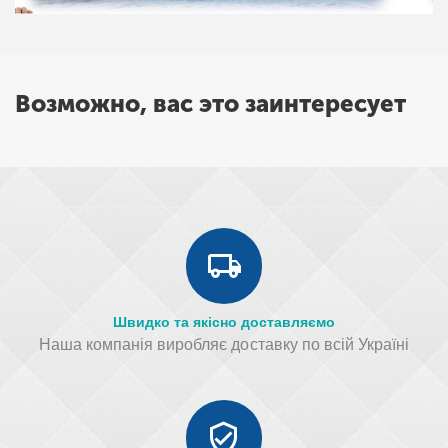
Возможно, вас это заинтересует
Швидко та якісно доставляємо
Наша компанія виробляє доставку по всій Україні