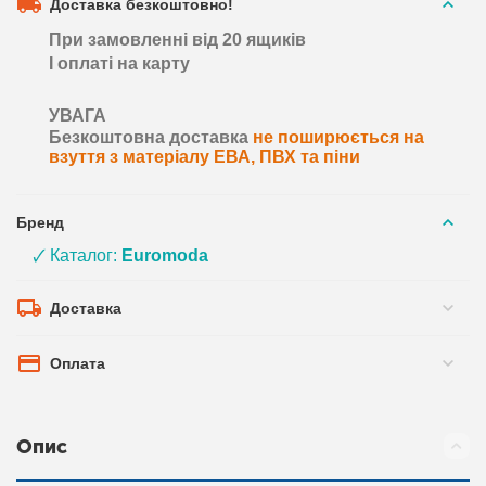
Доставка безкоштовно!
При замовленні від 20 ящиків
І оплаті на карту
УВАГА
Безкоштовна доставка
не поширюється на
взуття з матеріалу ЕВА, ПВХ та піни
Бренд
🗸 Каталог:
Euromoda
Доставка
Оплата
Опис