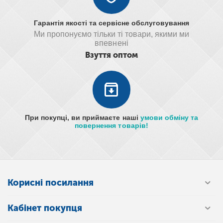
Гарантія якості та сервісне обслуговування
Ми пропонуємо тільки ті товари, якими ми
впевнені
Взуття оптом
При покупці, ви приймаєте наші
умови обміну та
повернення товарів!
Корисні посилання
Кабінет покупця