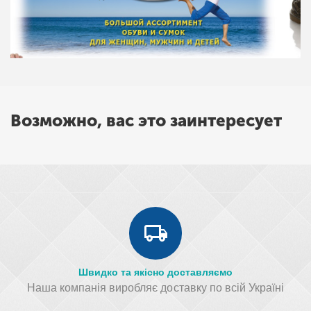
Возможно, вас это заинтересует
Швидко та якісно доставляємо
Наша компанія виробляє доставку по всій Україні