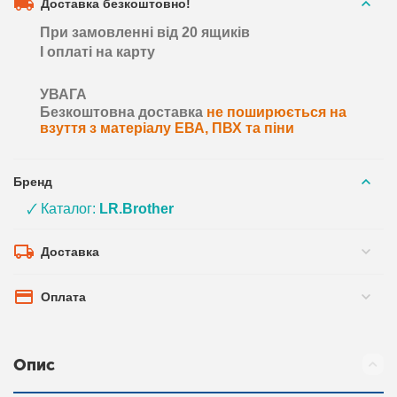
Доставка безкоштовно!
При замовленні від 20 ящиків
І оплаті на карту
УВАГА
Безкоштовна доставка
не поширюється на
взуття з матеріалу ЕВА, ПВХ та піни
Бренд
🗸 Каталог:
LR.Brother
Доставка
Оплата
Опис