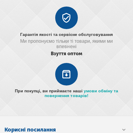
Гарантія якості та сервісне обслуговування
Ми пропонуємо тільки ті товари, якими ми
впевнені
Взуття оптом
При покупці, ви приймаєте наші
умови обміну та
повернення товарів!
Корисні посилання