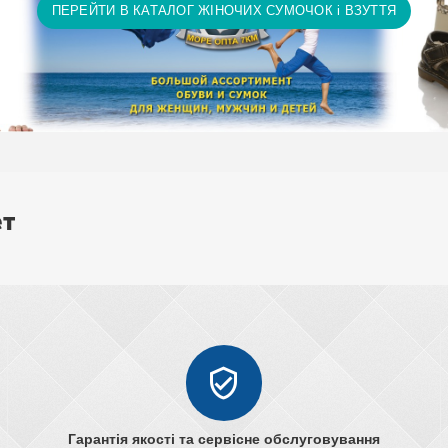
ПЕРЕЙТИ В КАТАЛОГ ЖІНОЧИХ СУМОЧОК і ВЗУТТЯ
ет
Гарантія якості та сервісне обслуговування