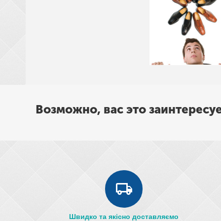
Возможно, вас это заинтересу
Швидко та якісно доставляємо