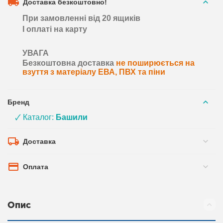
Доставка безкоштовно!
При замовленні від 20 ящиків
І оплаті на карту
УВАГА
Безкоштовна доставка
не поширюється на
взуття з матеріалу ЕВА, ПВХ та піни
Бренд
🗸 Каталог:
Башили
Доставка
Оплата
Опис