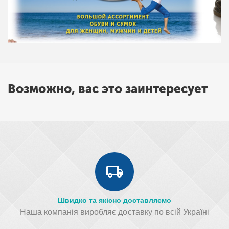
Возможно, вас это заинтересует
Швидко та якісно доставляємо
Наша компанія виробляє доставку по всій Україні