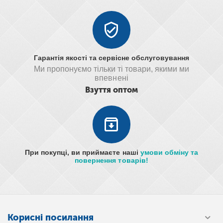
Гарантія якості та сервісне обслуговування
Ми пропонуємо тільки ті товари, якими ми
впевнені
Взуття оптом
При покупці, ви приймаєте наші
умови обміну та
повернення товарів!
Корисні посилання