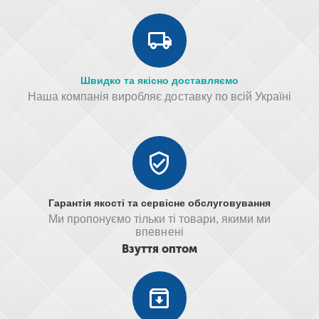
Швидко та якісно доставляємо
Наша компанія виробляє доставку по всій Україні
Гарантія якості та сервісне обслуговування
Ми пропонуємо тільки ті товари, якими ми
впевнені
Взуття оптом