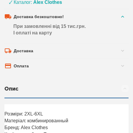
🗸 Каталог:
Alex Clothes
Доставка безкоштовно!
При замовленні від 15 тис.грн.
І оплаті на карту
Доставка
Оплата
Опис
Розміри: 2XL-6XL
Матеріал: комбинированный
Бренд: Alex Clothes