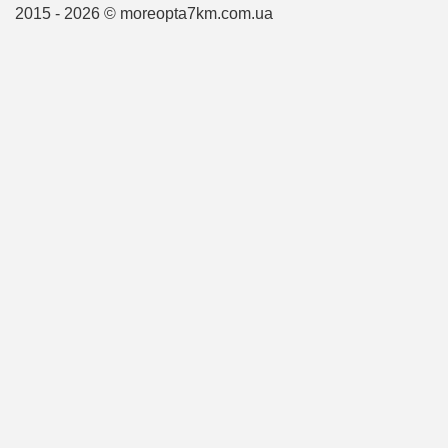
2015 - 2026 © moreopta7km.com.ua