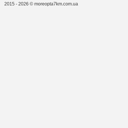
2015 - 2026 © moreopta7km.com.ua